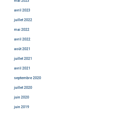
mai 2023
avril 2023
juillet 2022
mai 2022
avril 2022
août 2021
juillet 2021
avril 2021
septembre 2020
juillet 2020
juin 2020
juin 2019