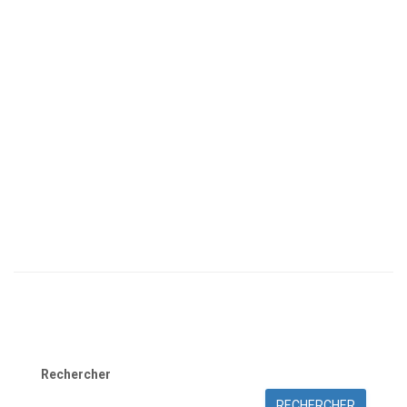
Rechercher
RECHERCHER