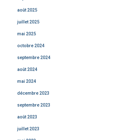
août 2025
juillet 2025
mai 2025
octobre 2024
septembre 2024
août 2024
mai 2024
décembre 2023
septembre 2023
août 2023
juillet 2023