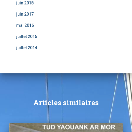
juin 2018
juin 2017
mai 2016
juillet 2015
juillet 2014
Articles similaires